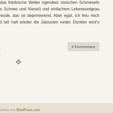
das fränkische Wetter irgendwo zwischen Schnieseln
s Schnee und Niesel) und einfachem Leberwurstgrau
reude, das ist deprimierend. Aber egal, ich freu mich
 laß halt wieder die Jalousien runter. Dunkler wird’s
4 Kommentare
r
uintus von
WordPress.com
.