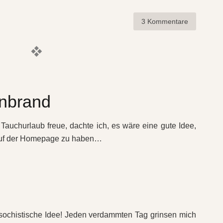
3 Kommentare
enbrand
 Tauchurlaub freue, dachte ich, es wäre eine gute Idee,
auf der Homepage zu haben…
sochistische Idee! Jeden verdammten Tag grinsen mich