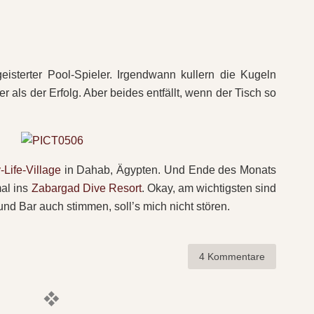
eisterter Pool-Spieler. Irgendwann kullern die Kugeln
er als der Erfolg. Aber beides entfällt, wenn der Tisch so
Life-Village
in Dahab, Ägypten. Und Ende des Monats
al ins
Zabargad Dive Resort
. Okay, am wichtigsten sind
und Bar auch stimmen, soll’s mich nicht stören.
4 Kommentare