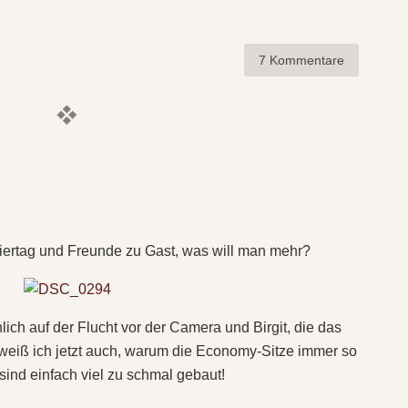
7 Kommentare
eiertag und Freunde zu Gast, was will man mehr?
lich auf der Flucht vor der Camera und Birgit, die das
eiß ich jetzt auch, warum die Economy-Sitze immer so
sind einfach viel zu schmal gebaut!