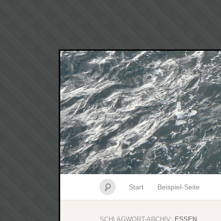
Start
Beispiel-Seite
SCHLAGWORT-ARCHIV:
ESSEN