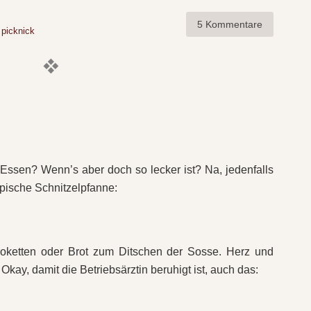
5 Kommentare
,
picknick
s Essen? Wenn’s aber doch so lecker ist? Na, jedenfalls
pische Schnitzelpfanne:
oketten oder Brot zum Ditschen der Sosse. Herz und
kay, damit die Betriebsärztin beruhigt ist, auch das: