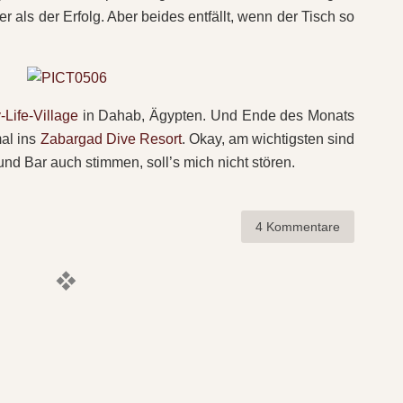
er als der Erfolg. Aber beides entfällt, wenn der Tisch so
Life-Village
in Dahab, Ägypten. Und Ende des Monats
al ins
Zabargad Dive Resort
. Okay, am wichtigsten sind
und Bar auch stimmen, soll’s mich nicht stören.
4 Kommentare