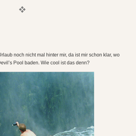
laub noch nicht mal hinter mir, da ist mir schon klar, wo
Devil’s Pool baden. Wie cool ist das denn?