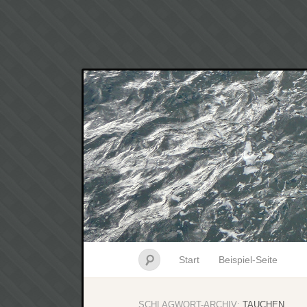
Start
Beispiel-Seite
SCHLAGWORT-ARCHIV:
TAUCHEN