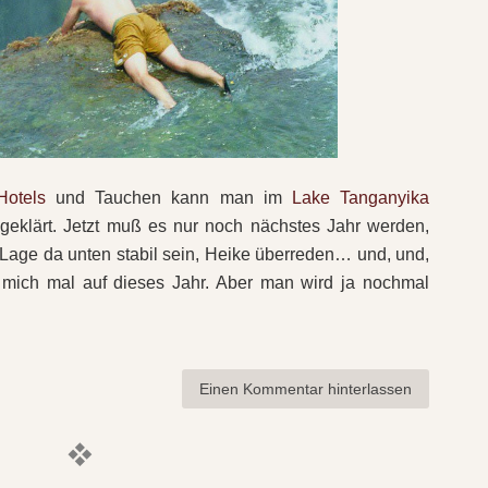
Hotels
und Tauchen kann man im
Lake Tanganyika
 geklärt. Jetzt muß es nur noch nächstes Jahr werden,
e Lage da unten stabil sein, Heike überreden… und, und,
e mich mal auf dieses Jahr. Aber man wird ja nochmal
Einen Kommentar hinterlassen