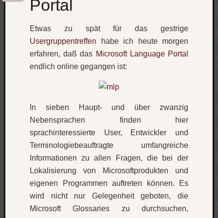
Portal
Etwas zu spät für das gestrige
Usergruppentreffen
habe ich heute morgen
erfahren, daß das
Microsoft Language Portal
endlich online gegangen ist:
In sieben Haupt- und über zwanzig
Nebensprachen finden hier
sprachinteressierte User, Entwickler und
Terminologiebeauftragte umfangreiche
Informationen zu allen Fragen, die bei der
Lokalisierung von Microsoftprodukten und
eigenen Programmen auftreten können. Es
wird nicht nur Gelegenheit geboten, die
Microsoft Glossaries zu durchsuchen,