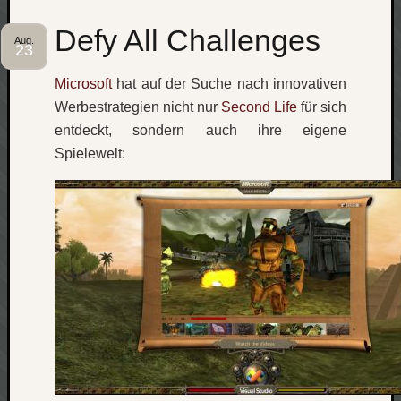
Defy All Challenges
Aug.
23
Microsoft
hat auf der Suche nach innovativen
Werbestrategien nicht nur
Second Life
für sich
entdeckt, sondern auch ihre eigene
Spielewelt: