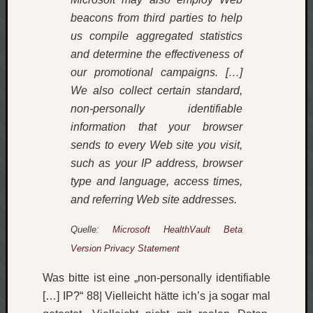
beacons from third parties to help
us compile aggregated statistics
and determine the effectiveness of
our promotional campaigns. […]
We also collect certain standard,
non-personally identifiable
information that your browser
sends to every Web site you visit,
such as your IP address, browser
type and language, access times,
and referring Web site addresses.
Quelle:
Microsoft HealthVault Beta
Version Privacy Statement
Was bitte ist eine „non-personally identifiable
[…] IP?“ 88| Vielleicht hätte ich’s ja sogar mal