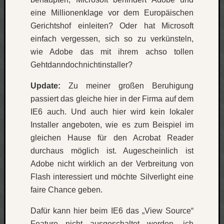
eine Millionenklage vor dem Europäischen
Gerichtshof einleiten? Oder hat Microsoft
einfach vergessen, sich so zu verkünsteln,
wie Adobe das mit ihrem achso tollen
Gehtdanndochnichtinstaller?
Update:
Zu meiner großen Beruhigung
passiert das gleiche hier in der Firma auf dem
IE6 auch. Und auch hier wird kein lokaler
Installer angeboten, wie es zum Beispiel im
gleichen Hause für den Acrobat Reader
durchaus möglich ist. Augescheinlich ist
Adobe nicht wirklich an der Verbreitung von
Flash interessiert und möchte Silverlight eine
faire Chance geben.
Dafür kann hier beim IE6 das „View Source“
Feature nicht ausgeschaltet werden, ich