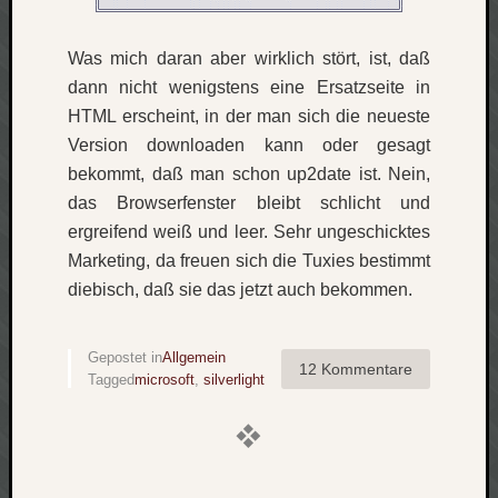
Was mich daran aber wirklich stört, ist, daß
dann nicht wenigstens eine Ersatzseite in
HTML erscheint, in der man sich die neueste
Version downloaden kann oder gesagt
bekommt, daß man schon up2date ist. Nein,
das Browserfenster bleibt schlicht und
ergreifend weiß und leer. Sehr ungeschicktes
Marketing, da freuen sich die Tuxies bestimmt
diebisch, daß sie das jetzt auch bekommen.
Gepostet in
Allgemein
12 Kommentare
Tagged
microsoft
,
silverlight