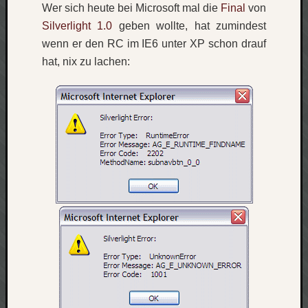
Wer sich heute bei Microsoft mal die
Final
von
Silverlight 1.0
geben wollte, hat zumindest
wenn er den RC im IE6 unter XP schon drauf
hat, nix zu lachen: