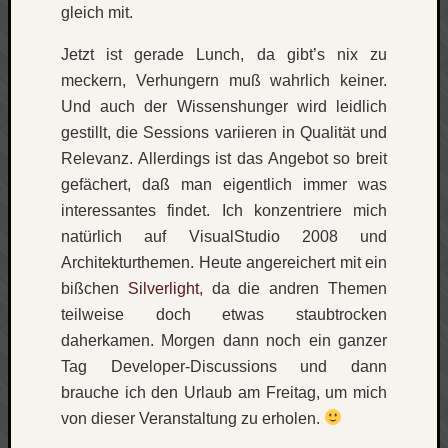
gleich mit.
Jetzt ist gerade Lunch, da gibt’s nix zu
meckern, Verhungern muß wahrlich keiner.
Und auch der Wissenshunger wird leidlich
gestillt, die Sessions variieren in Qualität und
Relevanz. Allerdings ist das Angebot so breit
gefächert, daß man eigentlich immer was
interessantes findet. Ich konzentriere mich
natürlich auf VisualStudio 2008 und
Architekturthemen. Heute angereichert mit ein
bißchen
Silverlight
, da die andren Themen
teilweise doch etwas staubtrocken
daherkamen. Morgen dann noch ein ganzer
Tag Developer-Discussions und dann
brauche ich den Urlaub am Freitag, um mich
von dieser Veranstaltung zu erholen.