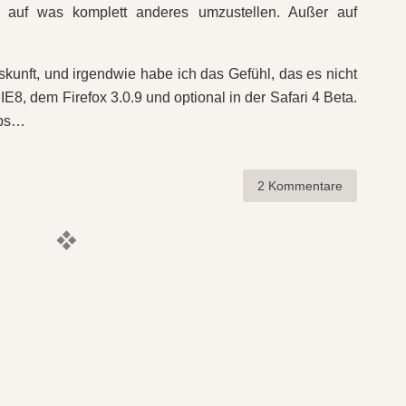
, auf was komplett anderes umzustellen. Außer auf
unft, und irgendwie habe ich das Gefühl, das es nicht
IE8, dem Firefox 3.0.9 und optional in der Safari 4 Beta.
pps…
2 Kommentare