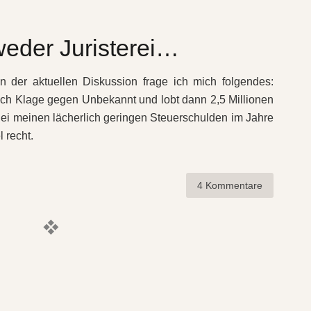
eder Juristerei…
n der aktuellen Diskussion frage ich mich folgendes:
ach Klage gegen Unbekannt und lobt dann 2,5 Millionen
ei meinen lächerlich geringen Steuerschulden im Jahre
 recht.
4 Kommentare