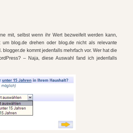
ne mit, selbst wenn ihr Wert bezweifelt werden kann,
um blog.de drehen oder blog.de nicht als relevante
 blogger.de kommt jedenfalls mehrfach vor. Wer hat die
rdPress? – Naja, diese Auswahl fand ich jedenfalls