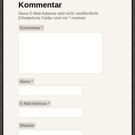
Kommentar
Deine E-Mail-Adresse wird nicht veröffentlicht.
Erforderliche Felder sind mit
*
markiert
Kommentar
*
Name
*
E-Mail-Adresse
*
Website