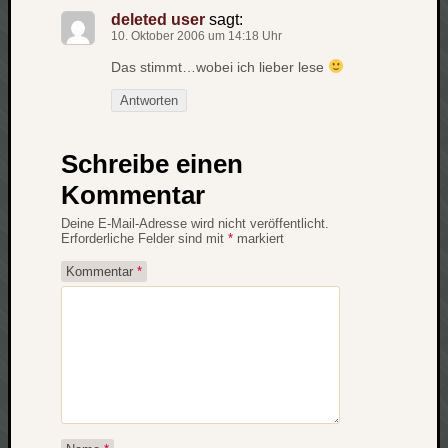
deleted user
sagt:
10. Oktober 2006 um 14:18 Uhr
Das stimmt…wobei ich lieber lese
Antworten
Schreibe einen
Kommentar
Deine E-Mail-Adresse wird nicht veröffentlicht.
Erforderliche Felder sind mit
*
markiert
Kommentar
*