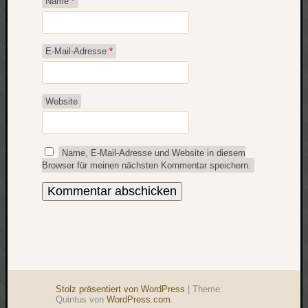
Name
*
E-Mail-Adresse
*
Website
Name, E-Mail-Adresse und Website in diesem
Browser für meinen nächsten Kommentar speichern.
Stolz präsentiert von WordPress
|
Theme:
Quintus von
WordPress.com
.