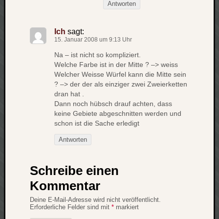
Antworten
Ich
sagt:
15. Januar 2008 um 9:13 Uhr
Na – ist nicht so kompliziert.
Welche Farbe ist in der Mitte ? –> weiss
Welcher Weisse Würfel kann die Mitte sein
? –> der der als einziger zwei Zweierketten
dran hat .
Dann noch hübsch drauf achten, dass
keine Gebiete abgeschnitten werden und
schon ist die Sache erledigt
Antworten
Schreibe einen
Kommentar
Deine E-Mail-Adresse wird nicht veröffentlicht.
Erforderliche Felder sind mit
*
markiert