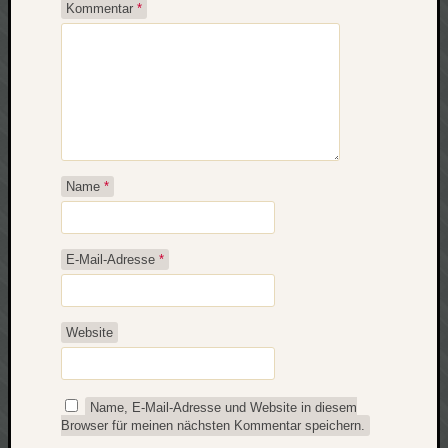
Kommentar
*
Name
*
E-Mail-Adresse
*
Website
Name, E-Mail-Adresse und Website in diesem
Browser für meinen nächsten Kommentar speichern.