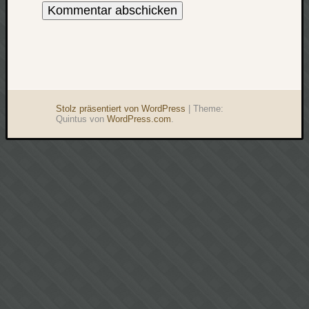
Stolz präsentiert von WordPress
|
Theme:
Quintus von
WordPress.com
.