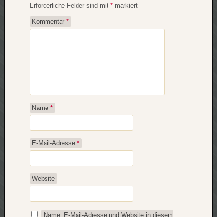
Erforderliche Felder sind mit
*
markiert
Kommentar
*
Name
*
E-Mail-Adresse
*
Website
Name, E-Mail-Adresse und Website in diesem