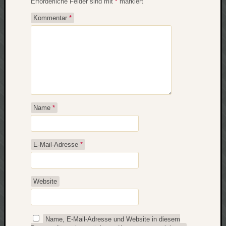
Erforderliche Felder sind mit
*
markiert
Kommentar
*
Name
*
E-Mail-Adresse
*
Website
Name, E-Mail-Adresse und Website in diesem