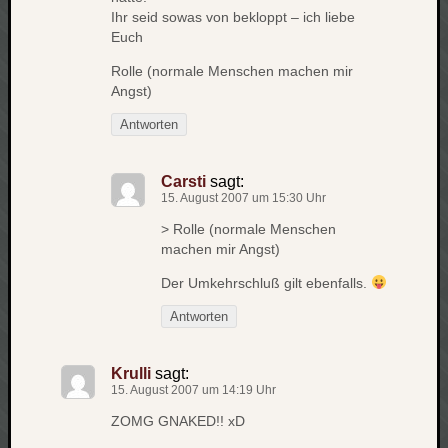
Ihr seid sowas von bekloppt – ich liebe
Euch
Rolle (normale Menschen machen mir
Angst)
Antworten
Carsti
sagt:
15. August 2007 um 15:30 Uhr
> Rolle (normale Menschen
machen mir Angst)
Der Umkehrschluß gilt ebenfalls.
Antworten
Krulli
sagt:
15. August 2007 um 14:19 Uhr
ZOMG GNAKED!! xD