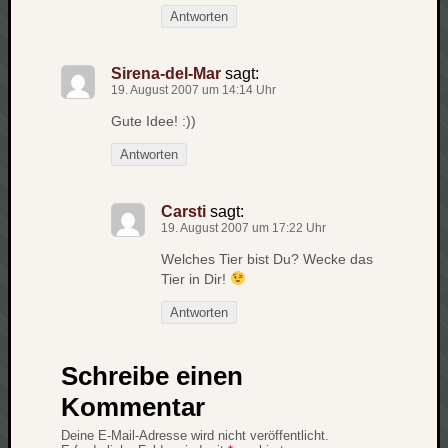
Antworten
Sirena-del-Mar
sagt:
19. August 2007 um 14:14 Uhr
Gute Idee! :))
Antworten
Carsti
sagt:
19. August 2007 um 17:22 Uhr
Welches Tier bist Du? Wecke das
Tier in Dir!
Antworten
Schreibe einen
Kommentar
Deine E-Mail-Adresse wird nicht veröffentlicht.