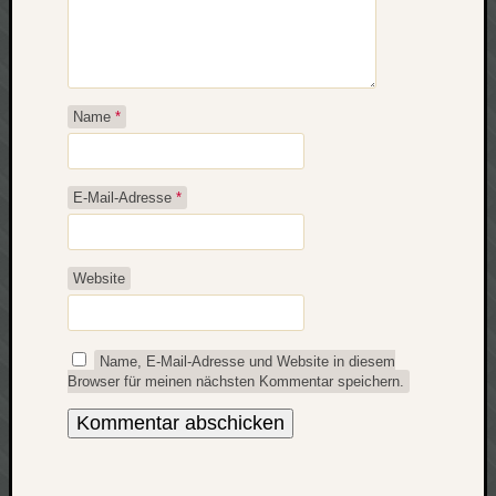
werbung
wetter
window
wireless
wow
Name
*
E-Mail-Adresse
*
Website
Name, E-Mail-Adresse und Website in diesem
Browser für meinen nächsten Kommentar speichern.