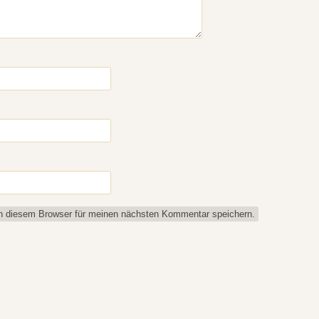
n diesem Browser für meinen nächsten Kommentar speichern.