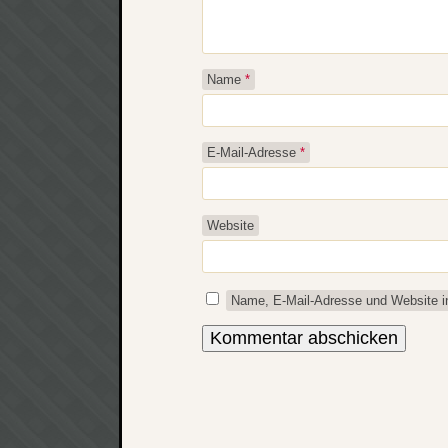
Name
*
E-Mail-Adresse
*
Website
Name, E-Mail-Adresse und Website i