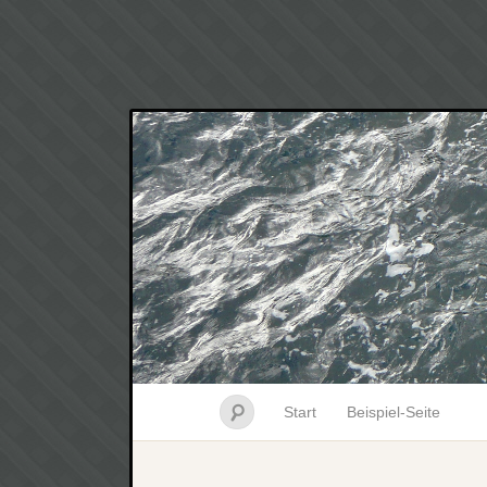
Start
Beispiel-Seite