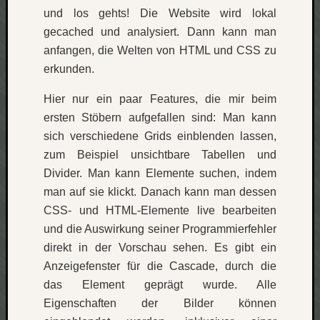
und los gehts! Die Website wird lokal
gecached und analysiert. Dann kann man
anfangen, die Welten von HTML und CSS zu
erkunden.
Hier nur ein paar Features, die mir beim
ersten Stöbern aufgefallen sind: Man kann
sich verschiedene Grids einblenden lassen,
zum Beispiel unsichtbare Tabellen und
Divider. Man kann Elemente suchen, indem
man auf sie klickt. Danach kann man dessen
CSS- und HTML-Elemente live bearbeiten
und die Auswirkung seiner Programmierfehler
direkt in der Vorschau sehen. Es gibt ein
Anzeigefenster für die Cascade, durch die
das Element geprägt wurde. Alle
Eigenschaften der Bilder können