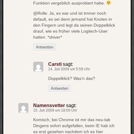
Funktion vergeblich ausprobiert habe.
@Rolle: Ja, es war und ist immer noch
default, es sei denn jemand hat Knoten in
den Fingern und legt da seinen Doppelklick
drauf, wie es früher viele Logitech-User
hatten. *shiver*
Antworten
Carsti
sagt:
14. Juli 2009 um 5:59 Uhr
Doppelklick? Was’n das?
Antworten
Namensvetter
sagt:
15. Juli 2009 um 18:09 Uhr
Komisch, bei Chrome ist mir das neu-tab
Dingens sofort aufgefallen, beim IE hab ich
es erst gesehen nachdem ich es hier