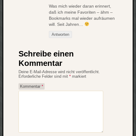
Was mich wieder daran erinnert,
daß ich meine Favoriten – ähm –
Bookmarks mal wieder aufräumen
will. Seit Jahren…
Antworten
Schreibe einen
Kommentar
Deine E-Mail-Adresse wird nicht veröffentlicht.
Erforderliche Felder sind mit
*
markiert
Kommentar
*