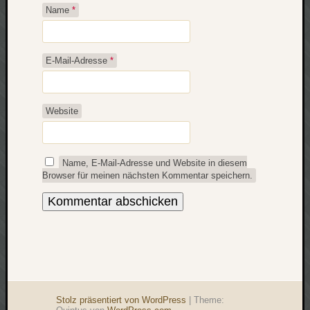
Name
*
E-Mail-Adresse
*
Website
Name, E-Mail-Adresse und Website in diesem
Browser für meinen nächsten Kommentar speichern.
Stolz präsentiert von WordPress
|
Theme: