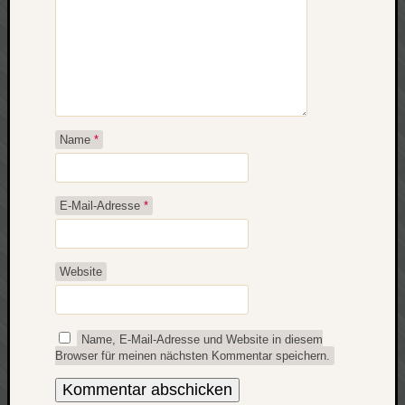
werbung
wetter
window
wireless
wow
Name
*
E-Mail-Adresse
*
Website
Name, E-Mail-Adresse und Website in diesem
Browser für meinen nächsten Kommentar speichern.