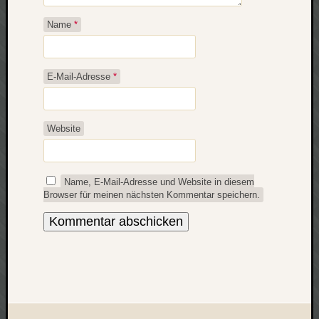
Name
*
E-Mail-Adresse
*
Website
Name, E-Mail-Adresse und Website in diesem
Browser für meinen nächsten Kommentar speichern.