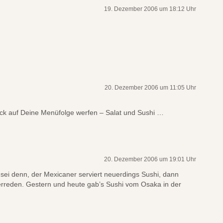
19. Dezember 2006 um 18:12 Uhr
20. Dezember 2006 um 11:05 Uhr
ick auf Deine Menüfolge werfen – Salat und Sushi …
20. Dezember 2006 um 19:01 Uhr
 sei denn, der Mexicaner serviert neuerdings Sushi, dann
berreden. Gestern und heute gab’s Sushi vom Osaka in der