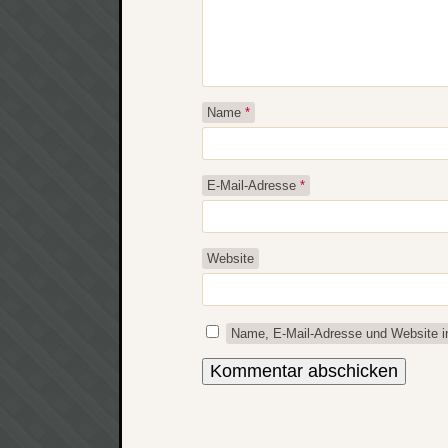
Name
*
E-Mail-Adresse
*
Website
Name, E-Mail-Adresse und Website i