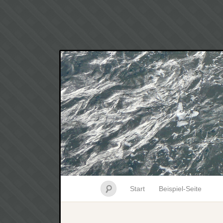
Start
Beispiel-Seite