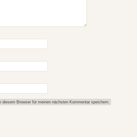
n diesem Browser für meinen nächsten Kommentar speichern.