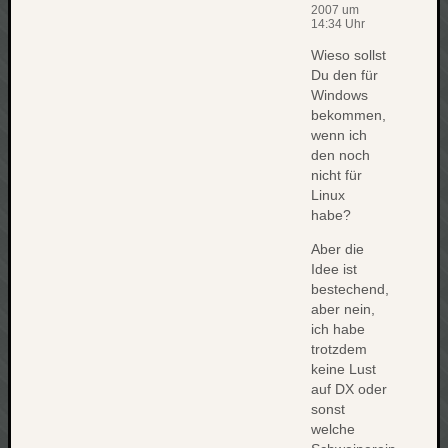
2007 um
14:34 Uhr
Wieso sollst
Du den für
Windows
bekommen,
wenn ich
den noch
nicht für
Linux
habe?
Aber die
Idee ist
bestechend,
aber nein,
ich habe
trotzdem
keine Lust
auf DX oder
sonst
welche