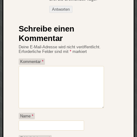
Antworten
Schreibe einen
Kommentar
Deine E-Mail-Adresse wird nicht veröffentlicht.
Erforderliche Felder sind mit
*
markiert
Kommentar
*
Name
*