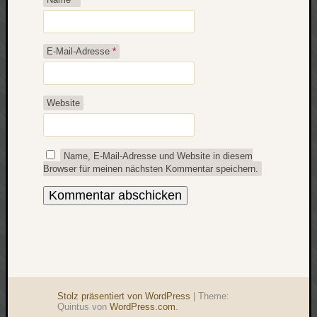
E-Mail-Adresse
*
Website
Name, E-Mail-Adresse und Website in diesem
Browser für meinen nächsten Kommentar speichern.
Stolz präsentiert von WordPress
|
Theme:
Quintus von
WordPress.com
.