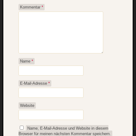
Kommentar
*
Name
*
E-Mail-Adresse
*
Website
Name, E-Mail-Adresse und Website in diesem
Browser für meinen nächsten Kommentar speichern.