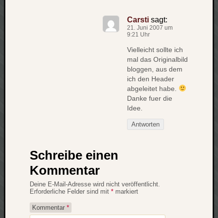
Carsti
sagt:
21. Juni 2007 um
9:21 Uhr
Vielleicht sollte ich
mal das Originalbild
bloggen, aus dem
ich den Header
abgeleitet habe.
Danke fuer die
Idee.
Antworten
Schreibe einen
Kommentar
Deine E-Mail-Adresse wird nicht veröffentlicht.
Erforderliche Felder sind mit
*
markiert
Kommentar
*