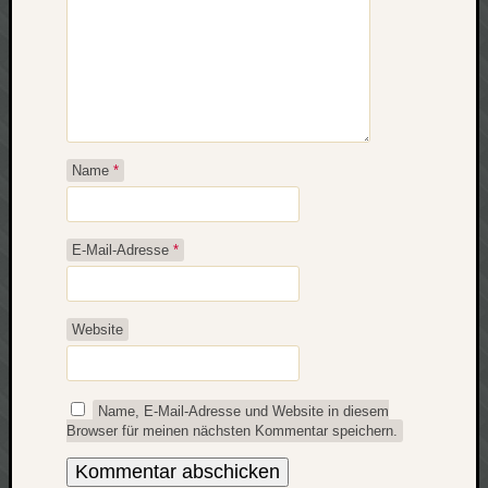
Name
*
E-Mail-Adresse
*
Website
Name, E-Mail-Adresse und Website in diesem
Browser für meinen nächsten Kommentar speichern.