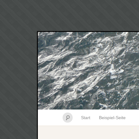
Start
Beispiel-Seite