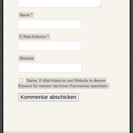
Name
*
E-Mail-Adresse
*
Website
Name, E-Mail-Adresse und Website in diesem
Browser für meinen nächsten Kommentar speichern.