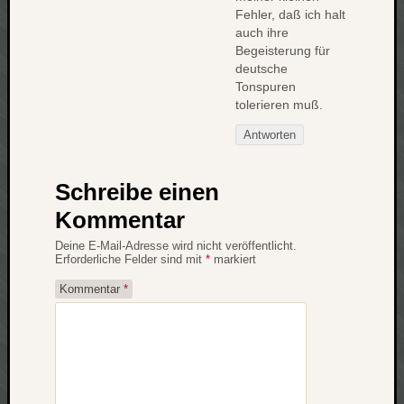
Fehler, daß ich halt
auch ihre
Begeisterung für
deutsche
Tonspuren
tolerieren muß.
Antworten
Schreibe einen
Kommentar
Deine E-Mail-Adresse wird nicht veröffentlicht.
Erforderliche Felder sind mit
*
markiert
Kommentar
*