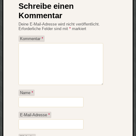
Schreibe einen
Kommentar
Deine E-Mail-Adresse wird nicht veröffentlicht.
Erforderliche Felder sind mit
*
markiert
Kommentar
*
Name
*
E-Mail-Adresse
*