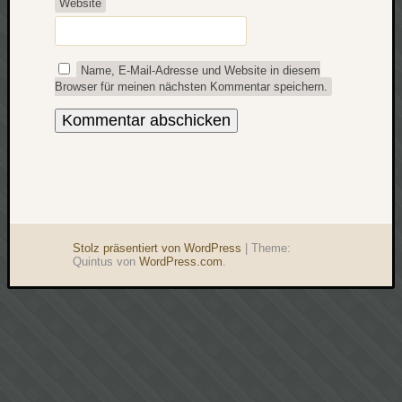
Website
Name, E-Mail-Adresse und Website in diesem
Browser für meinen nächsten Kommentar speichern.
Stolz präsentiert von WordPress
|
Theme:
Quintus von
WordPress.com
.