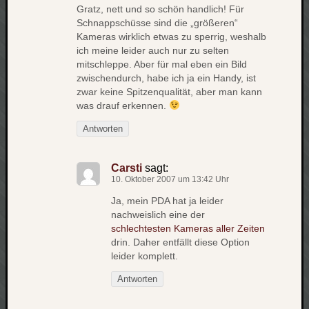
Gratz, nett und so schön handlich! Für
Schnappschüsse sind die „größeren“
Kameras wirklich etwas zu sperrig, weshalb
ich meine leider auch nur zu selten
mitschleppe. Aber für mal eben ein Bild
zwischendurch, habe ich ja ein Handy, ist
zwar keine Spitzenqualität, aber man kann
was drauf erkennen.
Antworten
Carsti
sagt:
10. Oktober 2007 um 13:42 Uhr
Ja, mein PDA hat ja leider
nachweislich eine der
schlechtesten Kameras aller Zeiten
drin. Daher entfällt diese Option
leider komplett.
Antworten