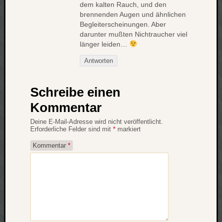
dem kalten Rauch, und den
brennenden Augen und ähnlichen
Begleiterscheinungen. Aber
darunter mußten Nichtraucher viel
länger leiden…
Antworten
Schreibe einen
Kommentar
Deine E-Mail-Adresse wird nicht veröffentlicht.
Erforderliche Felder sind mit
*
markiert
Kommentar
*