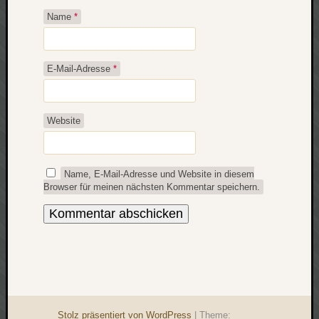
Name
*
E-Mail-Adresse
*
Website
Name, E-Mail-Adresse und Website in diesem
Browser für meinen nächsten Kommentar speichern.
Stolz präsentiert von WordPress
|
Theme: