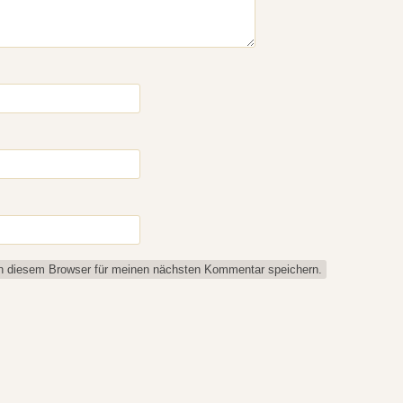
n diesem Browser für meinen nächsten Kommentar speichern.