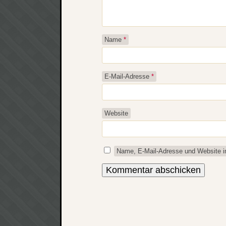
Name
*
E-Mail-Adresse
*
Website
Name, E-Mail-Adresse und Website i