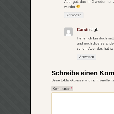
Aber gut, das ihr 2 wieder heil
wurdet
Antworten
Carsti
sagt:
Hehe, ich bin doch mitt
und noch diverse ander
schon. Aber das hat ja
Antworten
Schreibe einen Ko
Deine E-Mail-Adresse wird nicht veröffentli
Kommentar
*