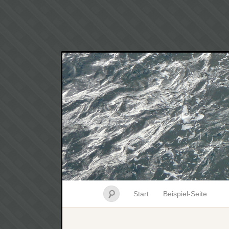
Start
Beispiel-Seite