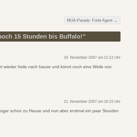
MUA-Parade: Forté Agent
→
och 15 Stunden bis Buffalo!
”
20. November 2007 um 21:12 Uhr
t wieder heile nach hause und könnt noch eine Weile von
21. November 2007 um 10:15 Uhr
sogar schon zu Hause und nun aber erstmal ein paar Stunden