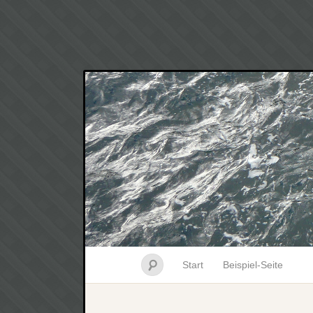
Start
Beispiel-Seite