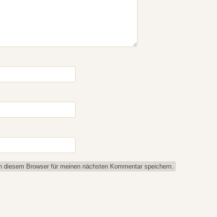
n diesem Browser für meinen nächsten Kommentar speichern.