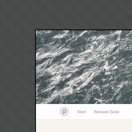
Start
Beispiel-Seite