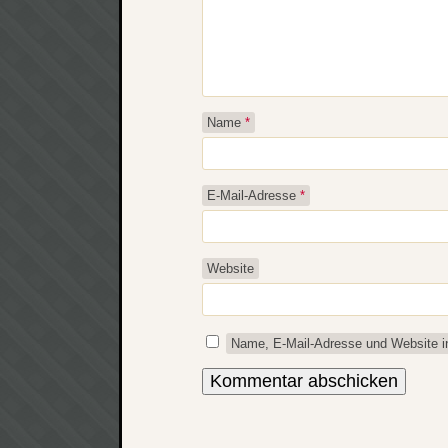
Name
*
E-Mail-Adresse
*
Website
Name, E-Mail-Adresse und Website i