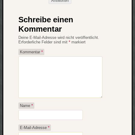
Antworten
Schreibe einen
Kommentar
Deine E-Mail-Adresse wird nicht veröffentlicht.
Erforderliche Felder sind mit
*
markiert
Kommentar
*
Name
*
E-Mail-Adresse
*