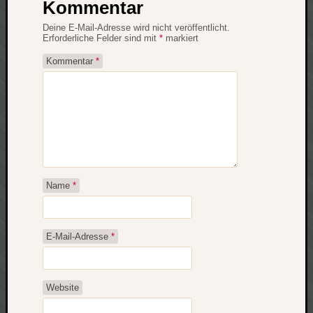
Kommentar
Deine E-Mail-Adresse wird nicht veröffentlicht.
Erforderliche Felder sind mit
*
markiert
Kommentar
*
Name
*
E-Mail-Adresse
*
Website