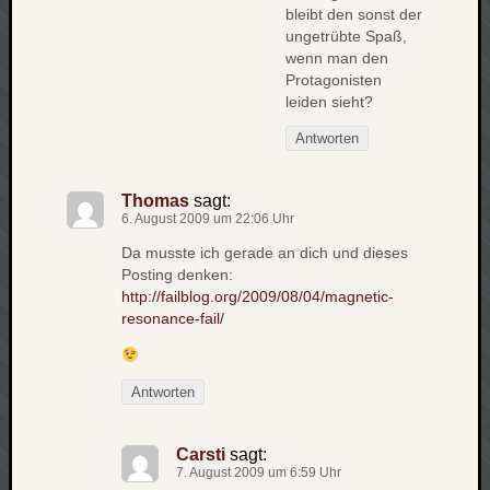
bleibt den sonst der
ungetrübte Spaß,
wenn man den
Protagonisten
leiden sieht?
Antworten
Thomas
sagt:
6. August 2009 um 22:06 Uhr
Da musste ich gerade an dich und dieses
Posting denken:
http://failblog.org/2009/08/04/magnetic-
resonance-fail/
Antworten
Carsti
sagt:
7. August 2009 um 6:59 Uhr