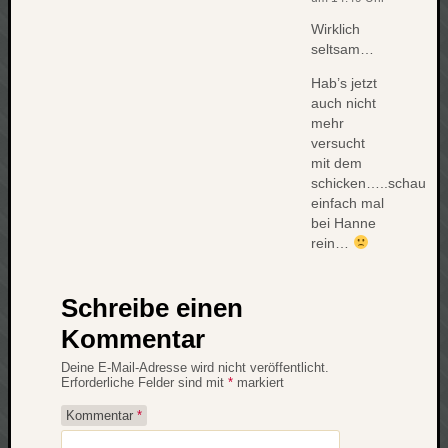
Wirklich
seltsam…
Hab’s jetzt
auch nicht
mehr
versucht
mit dem
schicken…..schau
einfach mal
bei Hanne
rein…
Schreibe einen
Kommentar
Deine E-Mail-Adresse wird nicht veröffentlicht.
Erforderliche Felder sind mit
*
markiert
Kommentar
*