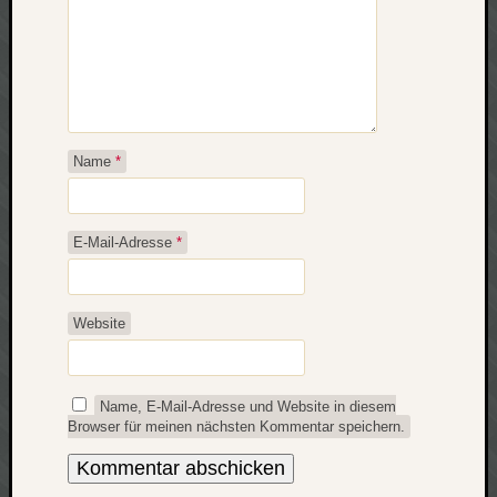
Name
*
E-Mail-Adresse
*
Website
Name, E-Mail-Adresse und Website in diesem
Browser für meinen nächsten Kommentar speichern.