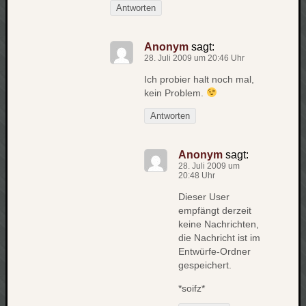
Antworten
Anonym
sagt:
28. Juli 2009 um 20:46 Uhr
Ich probier halt noch mal,
kein Problem.
Antworten
Anonym
sagt:
28. Juli 2009 um
20:48 Uhr
Dieser User
empfängt derzeit
keine Nachrichten,
die Nachricht ist im
Entwürfe-Ordner
gespeichert.
*soifz*