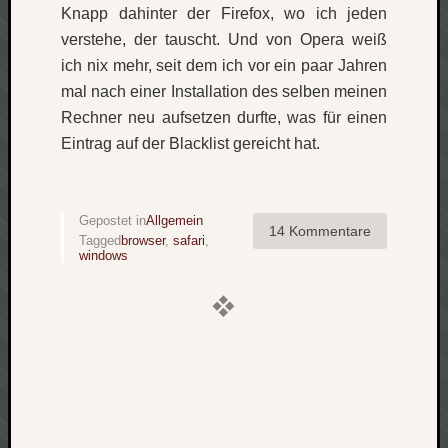
Knapp dahinter der Firefox, wo ich jeden
verstehe, der tauscht. Und von Opera weiß
ich nix mehr, seit dem ich vor ein paar Jahren
mal nach einer Installation des selben meinen
Rechner neu aufsetzen durfte, was für einen
Eintrag auf der Blacklist gereicht hat.
Gepostet in
Allgemein
14 Kommentare
Tagged
browser
,
safari
,
windows