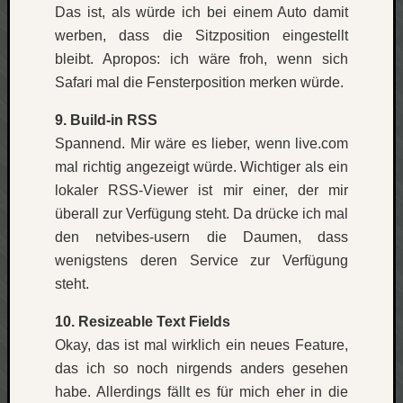
Das ist, als würde ich bei einem Auto damit
werben, dass die Sitzposition eingestellt
bleibt. Apropos: ich wäre froh, wenn sich
Safari mal die Fensterposition merken würde.
9. Build-in RSS
Spannend. Mir wäre es lieber, wenn live.com
mal richtig angezeigt würde. Wichtiger als ein
lokaler RSS-Viewer ist mir einer, der mir
überall zur Verfügung steht. Da drücke ich mal
den netvibes-usern die Daumen, dass
wenigstens deren Service zur Verfügung
steht.
10. Resizeable Text Fields
Okay, das ist mal wirklich ein neues Feature,
das ich so noch nirgends anders gesehen
habe. Allerdings fällt es für mich eher in die