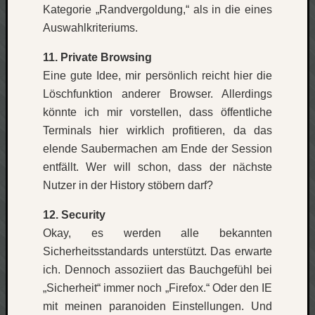
Kategorie „Randvergoldung,“ als in die eines
Auswahlkriteriums.
11. Private Browsing
Eine gute Idee, mir persönlich reicht hier die
Löschfunktion anderer Browser. Allerdings
könnte ich mir vorstellen, dass öffentliche
Terminals hier wirklich profitieren, da das
elende Saubermachen am Ende der Session
entfällt. Wer will schon, dass der nächste
Nutzer in der History stöbern darf?
12. Security
Okay, es werden alle bekannten
Sicherheitsstandards unterstützt. Das erwarte
ich. Dennoch assoziiert das Bauchgefühl bei
„Sicherheit“ immer noch „Firefox.“ Oder den IE
mit meinen paranoiden Einstellungen. Und