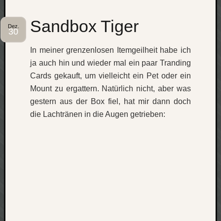
Sandbox Tiger
Dez.
30
In meiner grenzenlosen Itemgeilheit habe ich
ja auch hin und wieder mal ein paar Tranding
Cards gekauft, um vielleicht ein Pet oder ein
Mount zu ergattern. Natürlich nicht, aber was
gestern aus der Box fiel, hat mir dann doch
die Lachtränen in die Augen getrieben: