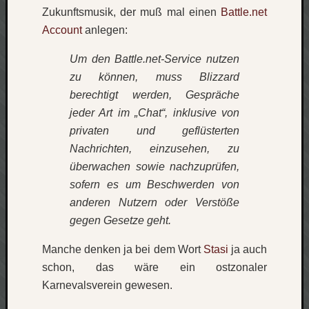
Zukunftsmusik, der muß mal einen
Battle.net
Account
anlegen:
Um den Battle.net-Service nutzen
zu können, muss Blizzard
berechtigt werden, Gespräche
jeder Art im „Chat“, inklusive von
privaten und geflüsterten
Nachrichten, einzusehen, zu
überwachen sowie nachzuprüfen,
sofern es um Beschwerden von
anderen Nutzern oder Verstöße
gegen Gesetze geht.
Manche denken ja bei dem Wort
Stasi
ja auch
schon, das wäre ein ostzonaler
Karnevalsverein gewesen.