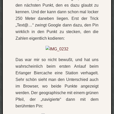
den nächsten Punkt, den es dazu glaubt zu
kennen. Und der kann dann schon mal locker
250 Meter daneben liegen. Erst der Trick
„Text@…“ zwingt Google dann dazu, den Pin
wirklich in den Punkt zu stecken, den die
Zahlen eigentlich kodieren:
Das war mir so nicht bewußt, und hat uns
wahrscheinlich beim ersten Anlauf beim
Erlanger Biercache eine Station verhagelt.
Sehr schön sieht man den Unterschied auch
im Browser, wo beide Punkte angezeigt
werden. Der geographische mit einem grünen
Pfeil, der „navigierte“ dann mit dem
berühmten Pin: