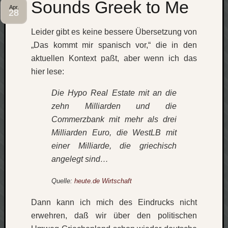
Sounds Greek to Me
Apr.
28
Leider gibt es keine bessere Übersetzung von
„Das kommt mir spanisch vor,“ die in den
aktuellen Kontext paßt, aber wenn ich das
hier lese:
Die Hypo Real Estate mit an die
zehn Milliarden und die
Commerzbank mit mehr als drei
Milliarden Euro, die WestLB mit
einer Milliarde, die griechisch
angelegt sind…
Quelle:
heute.de Wirtschaft
Dann kann ich mich des Eindrucks nicht
erwehren, daß wir über den politischen