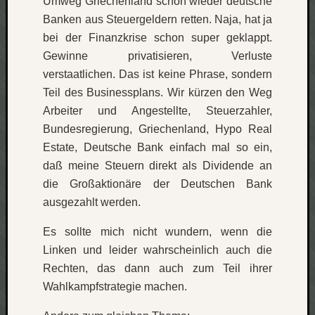
Umweg Griechenland schon wieder deutsche
Banken aus Steuergeldern retten. Naja, hat ja
bei der Finanzkrise schon super geklappt.
Gewinne privatisieren, Verluste
verstaatlichen. Das ist keine Phrase, sondern
Teil des Businessplans. Wir kürzen den Weg
Arbeiter und Angestellte, Steuerzahler,
Bundesregierung, Griechenland, Hypo Real
Estate, Deutsche Bank einfach mal so ein,
daß meine Steuern direkt als Dividende an
die Großaktionäre der Deutschen Bank
ausgezahlt werden.
Es sollte mich nicht wundern, wenn die
Linken und leider wahrscheinlich auch die
Rechten, das dann auch zum Teil ihrer
Wahlkampfstrategie machen.