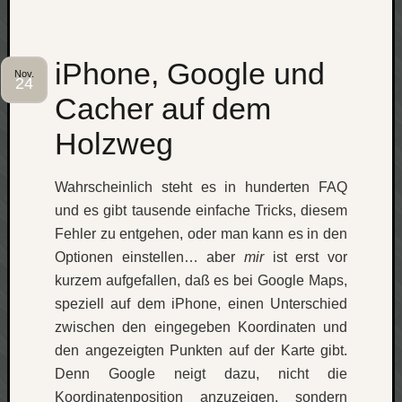
iPhone, Google und
Nov.
24
Cacher auf dem
Holzweg
Wahrscheinlich steht es in hunderten FAQ
und es gibt tausende einfache Tricks, diesem
Fehler zu entgehen, oder man kann es in den
Optionen einstellen… aber
mir
ist erst vor
kurzem aufgefallen, daß es bei Google Maps,
speziell auf dem iPhone, einen Unterschied
zwischen den eingegeben Koordinaten und
den angezeigten Punkten auf der Karte gibt.
Denn Google neigt dazu, nicht die
Koordinatenposition anzuzeigen, sondern